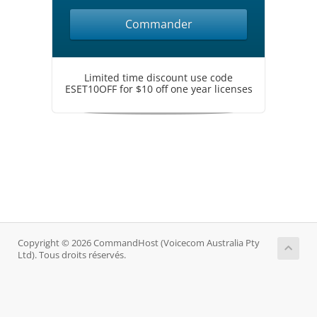
Commander
Limited time discount use code
ESET10OFF for $10 off one year licenses
Copyright © 2026 CommandHost (Voicecom Australia Pty
Ltd). Tous droits réservés.