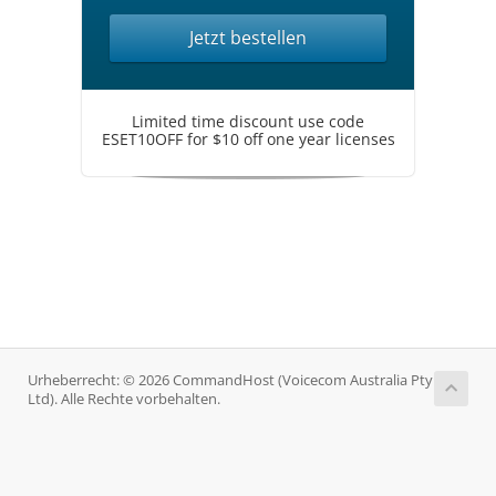
Jetzt bestellen
Limited time discount use code
ESET10OFF for $10 off one year licenses
Urheberrecht: © 2026 CommandHost (Voicecom Australia Pty
Ltd). Alle Rechte vorbehalten.